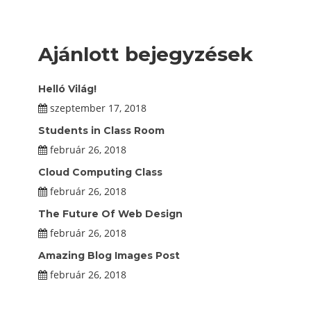
Ajánlott bejegyzések
Helló Világ!
szeptember 17, 2018
Students in Class Room
február 26, 2018
Cloud Computing Class
február 26, 2018
The Future Of Web Design
február 26, 2018
Amazing Blog Images Post
február 26, 2018