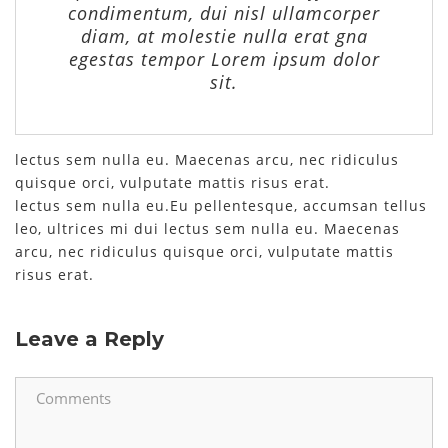
condimentum, dui nisl ullamcorper
diam, at molestie nulla erat gna
egestas tempor Lorem ipsum dolor
sit.
lectus sem nulla eu. Maecenas arcu, nec ridiculus
quisque orci, vulputate mattis risus erat.
lectus sem nulla eu.Eu pellentesque, accumsan tellus
leo, ultrices mi dui lectus sem nulla eu. Maecenas
arcu, nec ridiculus quisque orci, vulputate mattis
risus erat.
Leave a Reply