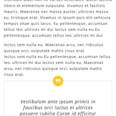
libero et elementum vulputate. Vivamus et facilisis
mauris. Maecenas nec massa auctor, ultricies massa
eu, tristique erat. Vivamus in ipsum quis elit vehicula
tempus vitae quis lacus. Eu pellentesque, accumsan
tellus leo, ultrices mi dui lectus sem nulla eu.Eu
pellentesque, accumsan tellus leo, ultrices mi dui
lectus sem nulla eu. Maecenas arcu, nec ridiculus
quisque orci, vulputate mattis risus erat.
lectus sem nulla eu.Eu pellentesque, accumsan tellus
leo, ultrices mi dui lectus sem nulla eu. Maecenas
arcu, nec ridiculus quisque orci, vulputate mattis
risus erat.
Vestibulum ante ipsum primis in
faucibus orci luctus et ultrices
posuere cubilia Curae id efficitur