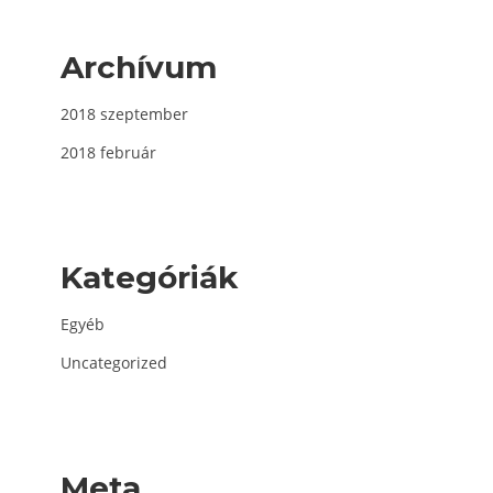
Archívum
2018 szeptember
2018 február
Kategóriák
Egyéb
Uncategorized
Meta