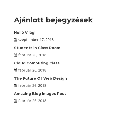
Ajánlott bejegyzések
Helló Világ!
szeptember 17, 2018
Students in Class Room
február 26, 2018
Cloud Computing Class
február 26, 2018
The Future Of Web Design
február 26, 2018
Amazing Blog Images Post
február 26, 2018