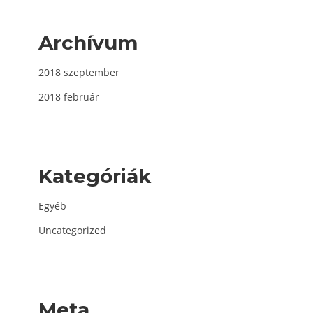
Archívum
2018 szeptember
2018 február
Kategóriák
Egyéb
Uncategorized
Meta