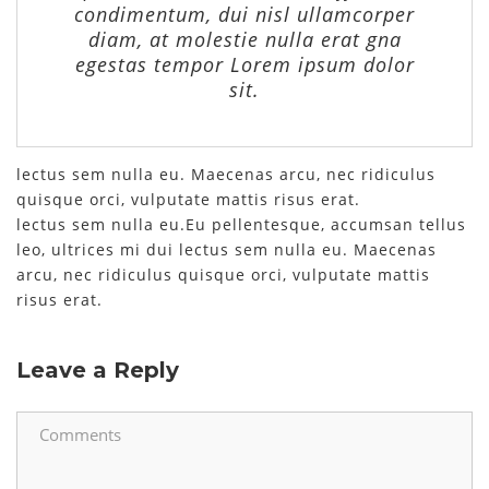
condimentum, dui nisl ullamcorper
diam, at molestie nulla erat gna
egestas tempor Lorem ipsum dolor
sit.
lectus sem nulla eu. Maecenas arcu, nec ridiculus
quisque orci, vulputate mattis risus erat.
lectus sem nulla eu.Eu pellentesque, accumsan tellus
leo, ultrices mi dui lectus sem nulla eu. Maecenas
arcu, nec ridiculus quisque orci, vulputate mattis
risus erat.
Leave a Reply