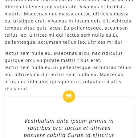
libero et elementum vulputate. Vivamus et facilisis
mauris. Maecenas nec massa auctor, ultricies massa
eu, tristique erat. Vivamus in ipsum quis elit vehicula
tempus vitae quis lacus. Eu pellentesque, accumsan
tellus leo, ultrices mi dui lectus sem nulla eu.Eu
pellentesque, accumsan tellus leo, ultrices mi dui
lectus sem nulla eu. Maecenas arcu, nec ridiculus
quisque orci, vulputate mattis risus erat.
lectus sem nulla eu.Eu pellentesque, accumsan tellus
leo, ultrices mi dui lectus sem nulla eu. Maecenas
arcu, nec ridiculus quisque orci, vulputate mattis
risus erat.
Vestibulum ante ipsum primis in
faucibus orci luctus et ultrices
posuere cubilia Curae id efficitur