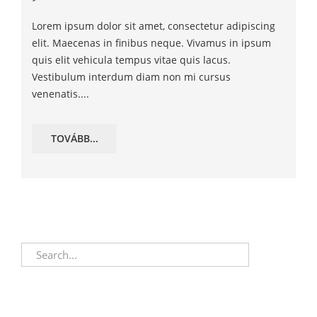
Lorem ipsum dolor sit amet, consectetur adipiscing
elit. Maecenas in finibus neque. Vivamus in ipsum
quis elit vehicula tempus vitae quis lacus.
Vestibulum interdum diam non mi cursus
venenatis....
TOVÁBB...