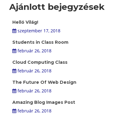
Ajánlott bejegyzések
Helló Világ!
szeptember 17, 2018
Students in Class Room
február 26, 2018
Cloud Computing Class
február 26, 2018
The Future Of Web Design
február 26, 2018
Amazing Blog Images Post
február 26, 2018