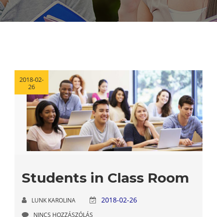
2018-02-
26
Students in Class Room
2018-02-26
LUNK KAROLINA
NINCS HOZZÁSZÓLÁS