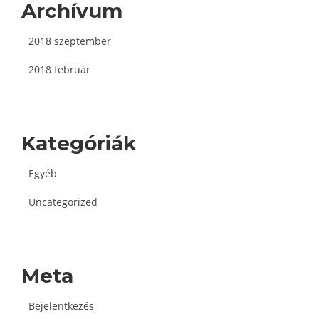
Archívum
2018 szeptember
2018 február
Kategóriák
Egyéb
Uncategorized
Meta
Bejelentkezés