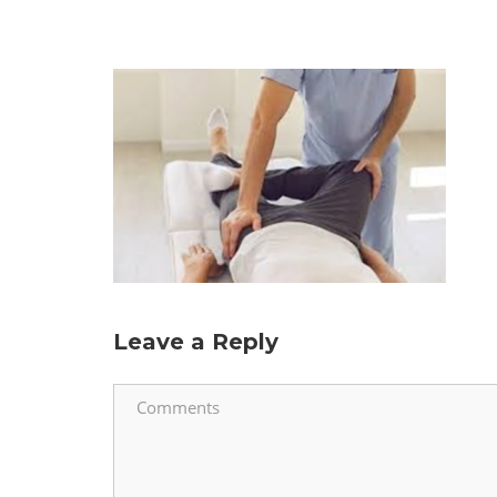
Leave a Reply