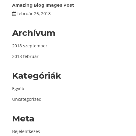
Amazing Blog Images Post
február 26, 2018
Archívum
2018 szeptember
2018 február
Kategóriák
Egyéb
Uncategorized
Meta
Bejelentkezés