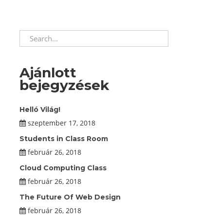
Ajánlott
bejegyzések
Helló Világ!
szeptember 17, 2018
Students in Class Room
február 26, 2018
Cloud Computing Class
február 26, 2018
The Future Of Web Design
február 26, 2018