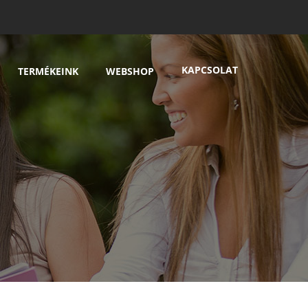
KAPCSOLAT
TERMÉKEINK
WEBSHOP