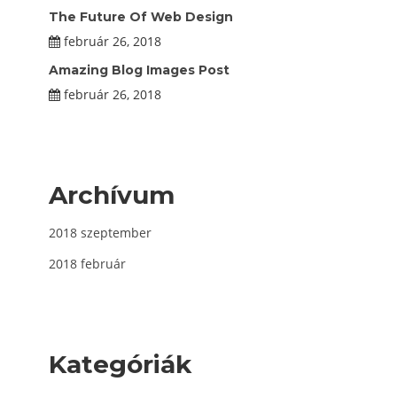
The Future Of Web Design
február 26, 2018
Amazing Blog Images Post
február 26, 2018
Archívum
2018 szeptember
2018 február
Kategóriák