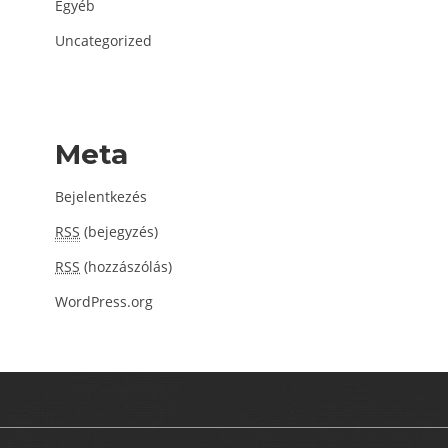
Egyéb
Uncategorized
Meta
Bejelentkezés
RSS
(bejegyzés)
RSS
(hozzászólás)
WordPress.org