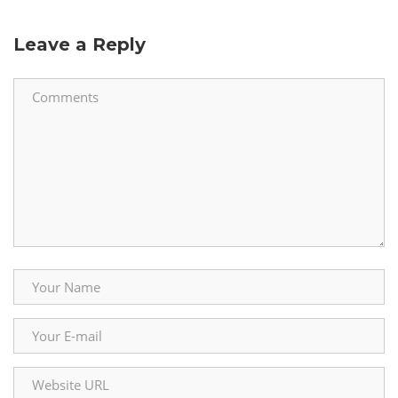
Leave a Reply