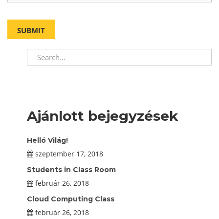
Ajánlott bejegyzések
Helló Világ!
szeptember 17, 2018
Students in Class Room
február 26, 2018
Cloud Computing Class
február 26, 2018