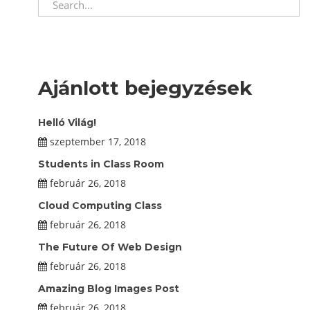
Ajánlott bejegyzések
Helló Világ!
szeptember 17, 2018
Students in Class Room
február 26, 2018
Cloud Computing Class
február 26, 2018
The Future Of Web Design
február 26, 2018
Amazing Blog Images Post
február 26, 2018