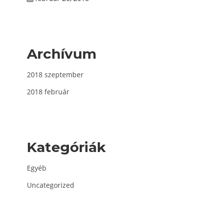
Archívum
2018 szeptember
2018 február
Kategóriák
Egyéb
Uncategorized