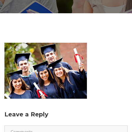
Leave a Reply