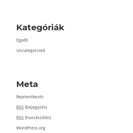
Kategóriák
Egyéb
Uncategorized
Meta
Bejelentkezés
RSS
(bejegyzés)
RSS
(hozzászólás)
WordPress.org