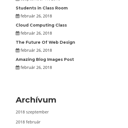
Students in Class Room
február 26, 2018
Cloud Computing Class
február 26, 2018
The Future Of Web Design
február 26, 2018
Amazing Blog Images Post
február 26, 2018
Archívum
2018 szeptember
2018 február