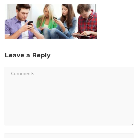
Leave a Reply