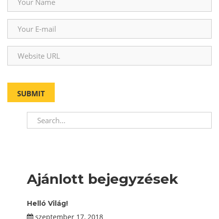
Ajánlott bejegyzések
Helló Világ!
szeptember 17, 2018