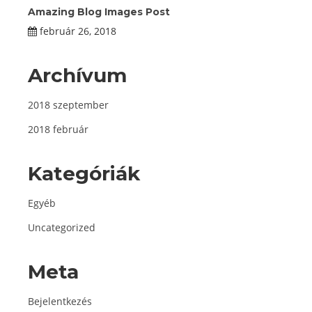
Amazing Blog Images Post
február 26, 2018
Archívum
2018 szeptember
2018 február
Kategóriák
Egyéb
Uncategorized
Meta
Bejelentkezés