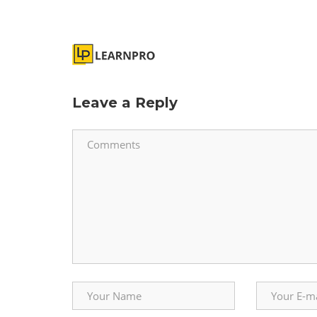
Leave a Reply