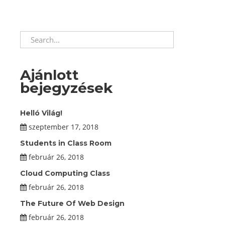
Ajánlott
bejegyzések
Helló Világ!
szeptember 17, 2018
Students in Class Room
február 26, 2018
Cloud Computing Class
február 26, 2018
The Future Of Web Design
február 26, 2018