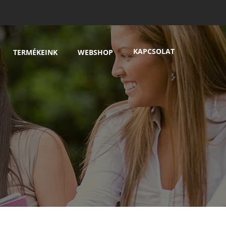
KAPCSOLAT
TERMÉKEINK
WEBSHOP