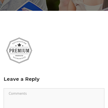
Leave a Reply