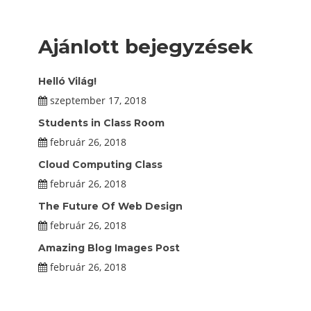
Ajánlott bejegyzések
Helló Világ!
szeptember 17, 2018
Students in Class Room
február 26, 2018
Cloud Computing Class
február 26, 2018
The Future Of Web Design
február 26, 2018
Amazing Blog Images Post
február 26, 2018