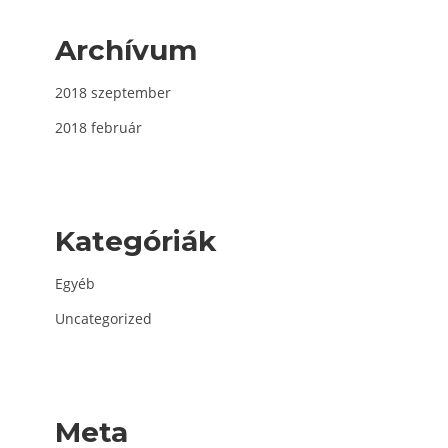
Archívum
2018 szeptember
2018 február
Kategóriák
Egyéb
Uncategorized
Meta