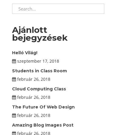
Ajánlott
bejegyzések
Helló Világ!
szeptember 17, 2018
Students in Class Room
február 26, 2018
Cloud Computing Class
február 26, 2018
The Future Of Web Design
február 26, 2018
Amazing Blog Images Post
február 26, 2018