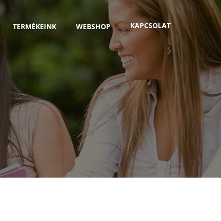
KAPCSOLAT
TERMÉKEINK
WEBSHOP