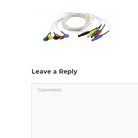
Leave a Reply