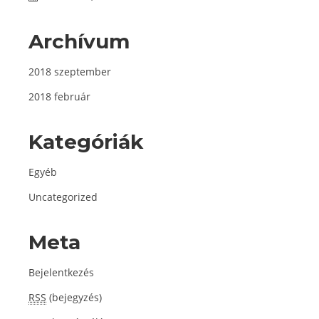
Archívum
2018 szeptember
2018 február
Kategóriák
Egyéb
Uncategorized
Meta
Bejelentkezés
RSS
(bejegyzés)