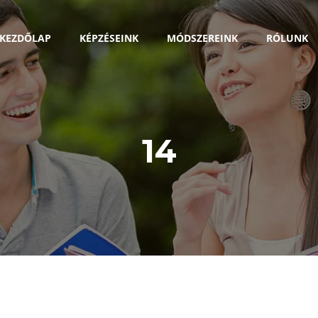
KEZDŐLAP
KÉPZÉSEINK
MÓDSZEREINK
RÓLUNK
14