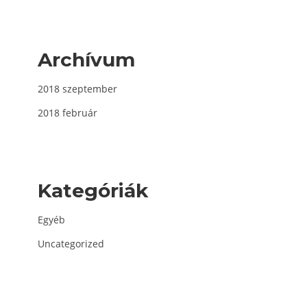
Archívum
2018 szeptember
2018 február
Kategóriák
Egyéb
Uncategorized