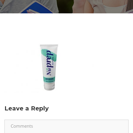
Leave a Reply