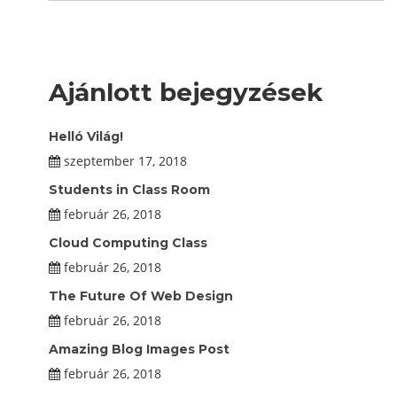
Ajánlott bejegyzések
Helló Világ!
szeptember 17, 2018
Students in Class Room
február 26, 2018
Cloud Computing Class
február 26, 2018
The Future Of Web Design
február 26, 2018
Amazing Blog Images Post
február 26, 2018