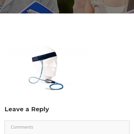
Leave a Reply