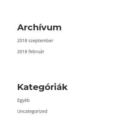
Archívum
2018 szeptember
2018 február
Kategóriák
Egyéb
Uncategorized