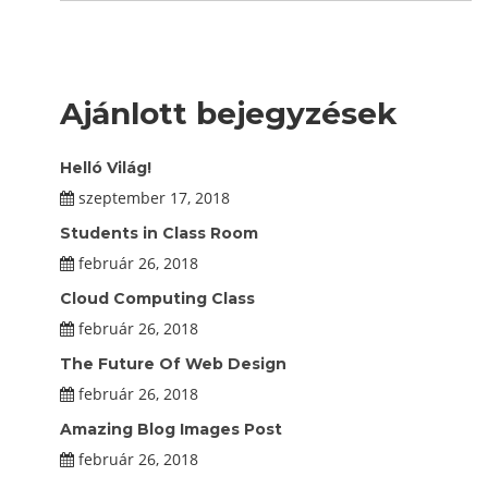
Ajánlott bejegyzések
Helló Világ!
szeptember 17, 2018
Students in Class Room
február 26, 2018
Cloud Computing Class
február 26, 2018
The Future Of Web Design
február 26, 2018
Amazing Blog Images Post
február 26, 2018