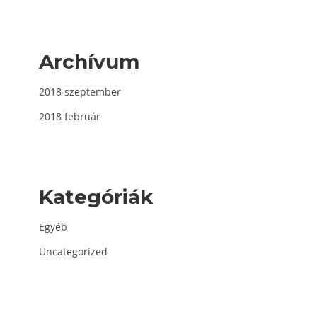
Archívum
2018 szeptember
2018 február
Kategóriák
Egyéb
Uncategorized