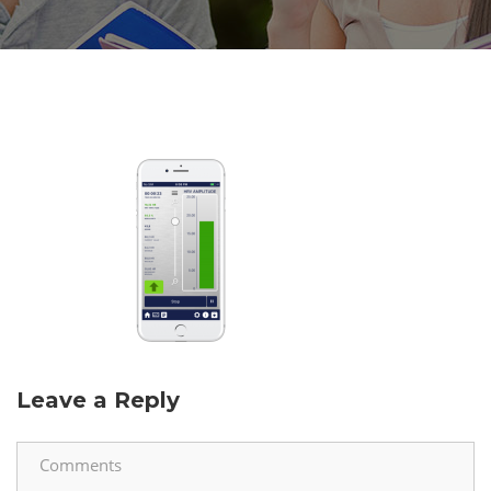
Leave a Reply