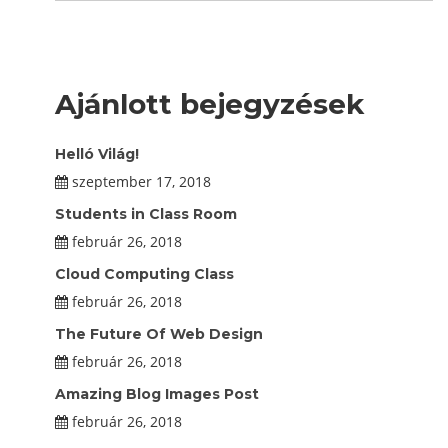
Ajánlott bejegyzések
Helló Világ!
szeptember 17, 2018
Students in Class Room
február 26, 2018
Cloud Computing Class
február 26, 2018
The Future Of Web Design
február 26, 2018
Amazing Blog Images Post
február 26, 2018