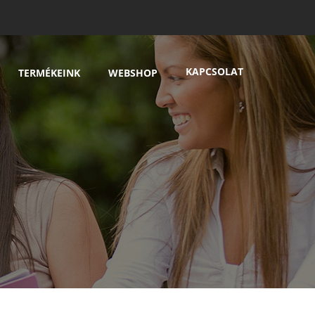
KAPCSOLAT
TERMÉKEINK
WEBSHOP