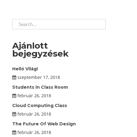
Ajánlott
bejegyzések
Helló Világ!
szeptember 17, 2018
Students in Class Room
február 26, 2018
Cloud Computing Class
február 26, 2018
The Future Of Web Design
február 26, 2018