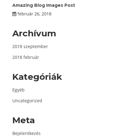
Amazing Blog Images Post
február 26, 2018
Archívum
2018 szeptember
2018 február
Kategóriák
Egyéb
Uncategorized
Meta
Bejelentkezés