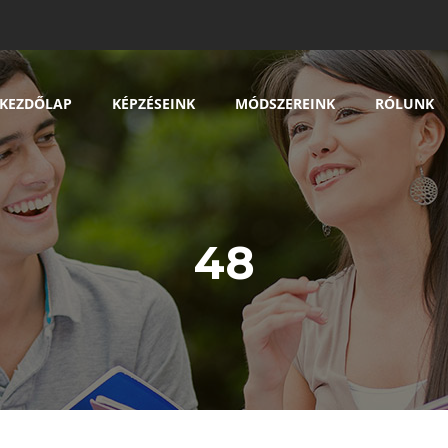
KEZDŐLAP
KÉPZÉSEINK
MÓDSZEREINK
RÓLUNK
48