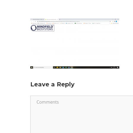
Leave a Reply