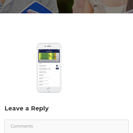
Leave a Reply