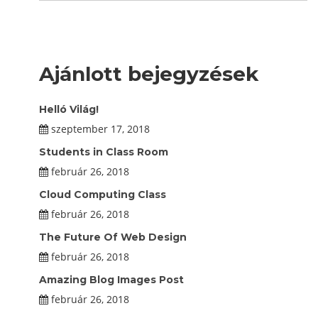
Ajánlott bejegyzések
Helló Világ!
szeptember 17, 2018
Students in Class Room
február 26, 2018
Cloud Computing Class
február 26, 2018
The Future Of Web Design
február 26, 2018
Amazing Blog Images Post
február 26, 2018