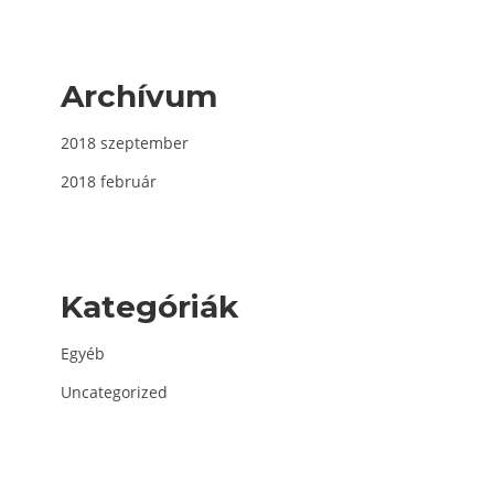
Archívum
2018 szeptember
2018 február
Kategóriák
Egyéb
Uncategorized