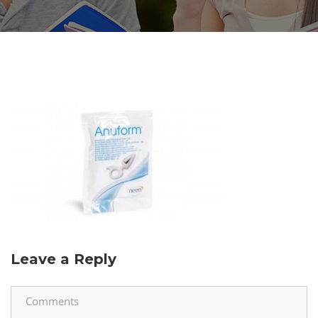
Leave a Reply