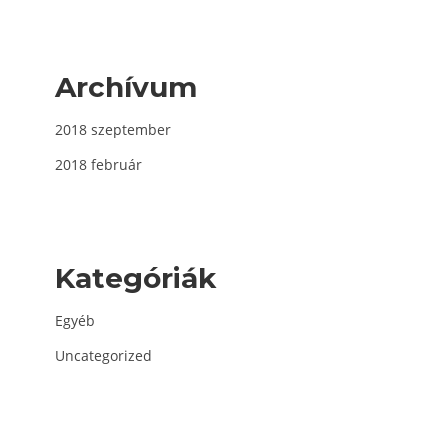
Archívum
2018 szeptember
2018 február
Kategóriák
Egyéb
Uncategorized