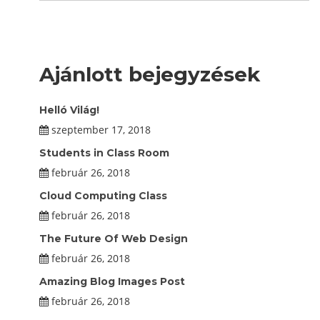
Ajánlott bejegyzések
Helló Világ!
szeptember 17, 2018
Students in Class Room
február 26, 2018
Cloud Computing Class
február 26, 2018
The Future Of Web Design
február 26, 2018
Amazing Blog Images Post
február 26, 2018